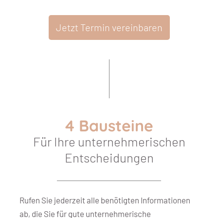
Jetzt Termin vereinbaren
4 Bausteine
Für Ihre unternehmerischen
Entscheidungen
Rufen Sie jederzeit alle benötigten Informationen
ab, die Sie für gute unternehmerische