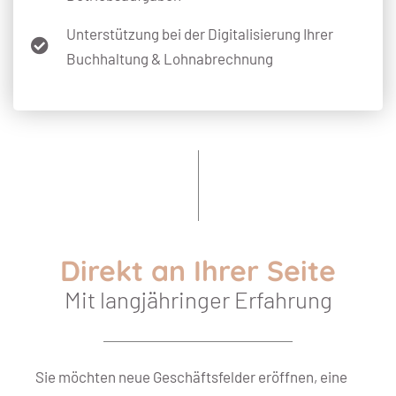
Unterstützung bei der Digitalisierung Ihrer
Buchhaltung & Lohnabrechnung
Direkt an Ihrer Seite
Mit langjähringer Erfahrung
Sie möchten neue Geschäftsfelder eröffnen, eine