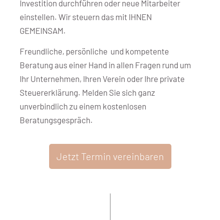
Investition durchführen oder neue Mitarbeiter
einstellen. Wir steuern das mit IHNEN
GEMEINSAM.
Freundliche, persönliche und kompetente
Beratung aus einer Hand in allen Fragen rund um
Ihr Unternehmen, Ihren Verein oder Ihre private
Steuererklärung. Melden Sie sich ganz
unverbindlich zu einem kostenlosen
Beratungsgespräch.
Jetzt Termin vereinbaren