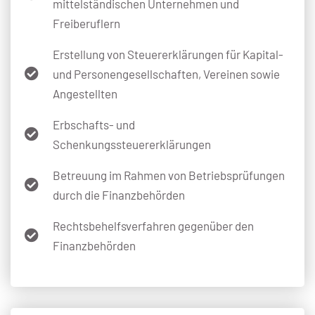
mittelständischen Unternehmen und
Freiberuflern
Erstellung von Steuererklärungen für Kapital-
und Personengesellschaften, Vereinen sowie
Angestellten
Erbschafts- und
Schenkungssteuererklärungen
Betreuung im Rahmen von Betriebsprüfungen
durch die Finanzbehörden
Rechtsbehelfsverfahren gegenüber den
Finanzbehörden