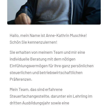
Hallo, mein Name ist Anne-Kathrin Muschke!
Schön Sie kennenzulernen!
Sie erhalten von meinem Team und mir eine
individuelle Beratung mit dem nötigen
Einfühlungsvermögen für Ihre ganz persönlichen
steuerlichen und betriebswirtschaftlichen
Präferenzen.
Mein Team, das sind erfahrene
Steuerfachangestellte, darunter ein Lehrling im
dritten Ausbildungsjahr sowie eine