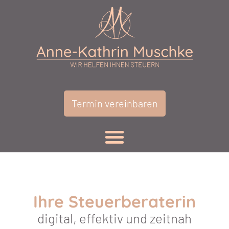
Termin vereinbaren
Ihre Steuerberaterin
digital, effektiv und zeitnah