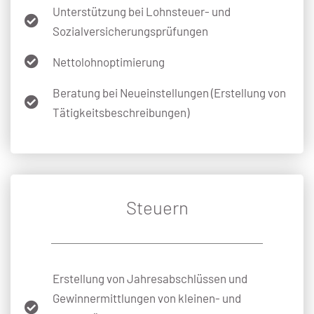
Unterstützung bei Lohnsteuer- und
Sozialversicherungsprüfungen
Nettolohnoptimierung
Beratung bei Neueinstellungen (Erstellung von
Tätigkeitsbeschreibungen)
Steuern
Erstellung von Jahresabschlüssen und
Gewinnermittlungen von kleinen- und