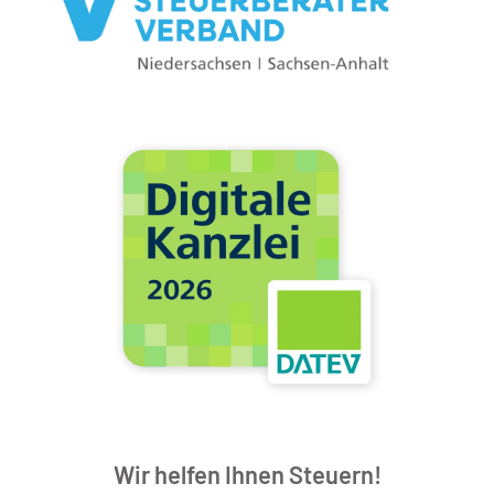
Wir helfen Ihnen Steuern!