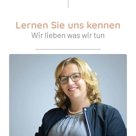
Lernen Sie uns kennen
Wir lieben was wir tun