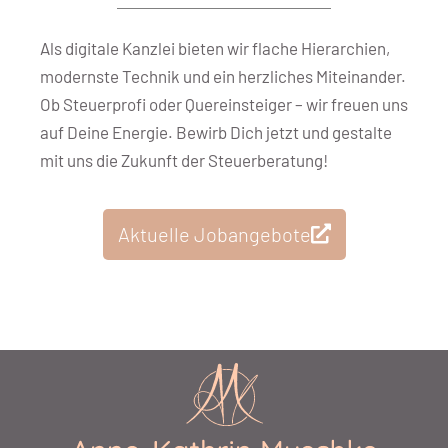
Als digitale Kanzlei bieten wir flache Hierarchien,
modernste Technik und ein herzliches Miteinander.
Ob Steuerprofi oder Quereinsteiger – wir freuen uns
auf Deine Energie. Bewirb Dich jetzt und gestalte
mit uns die Zukunft der Steuerberatung!
Aktuelle Jobangebote