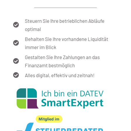
Steuern Sie Ihre betrieblichen Abläufe
optimal
Behalten Sie Ihre vorhandene Liquidität
immer im Blick
Gestalten Sie Ihre Zahlungen an das
Finanzamt bestmöglich
Alles digital, effektiv und zeitnah!