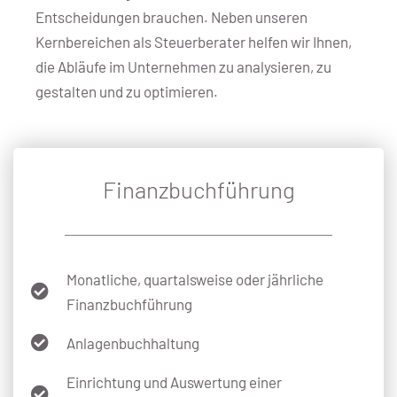
Entscheidungen brauchen. Neben unseren
Kernbereichen als Steuerberater helfen wir Ihnen,
die Abläufe im Unternehmen zu analysieren, zu
gestalten und zu optimieren.
Finanzbuchführung
Monatliche, quartalsweise oder jährliche
Finanzbuchführung
Anlagenbuchhaltung
Einrichtung und Auswertung einer