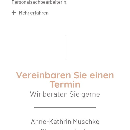
Personalsachbearbeiterin.
Mehr erfahren
Vereinbaren Sie einen
Termin
Wir beraten Sie gerne
Anne-Kathrin Muschke