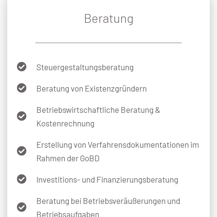
Beratung
Steuergestaltungsberatung
Beratung von Existenzgründern
Betriebswirtschaftliche Beratung &
Kostenrechnung
Erstellung von Verfahrensdokumentationen im
Rahmen der GoBD
Investitions- und Finanzierungsberatung
Beratung bei Betriebsveräußerungen und
Betriebsaufgaben