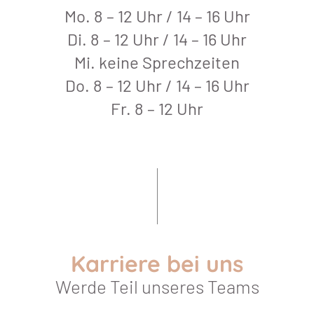
Mo. 8 – 12 Uhr / 14 – 16 Uhr
Di. 8 – 12 Uhr / 14 – 16 Uhr
Mi. keine Sprechzeiten
Do. 8 – 12 Uhr / 14 – 16 Uhr
Fr. 8 – 12 Uhr
Karriere bei uns
Werde Teil unseres Teams