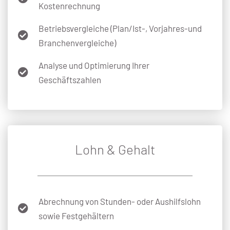
Kostenrechnung
Betriebsvergleiche (Plan/Ist-, Vorjahres-und
Branchenvergleiche)
Analyse und Optimierung Ihrer
Geschäftszahlen
Lohn & Gehalt
Abrechnung von Stunden- oder Aushilfslohn
sowie Festgehältern